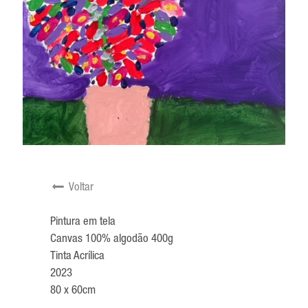
Voltar
Pintura em tela
Canvas 100% algodão 400g
Tinta Acrílica
2023
80 x 60cm